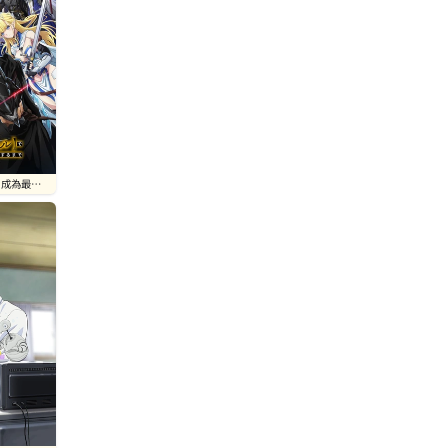
】成為最強