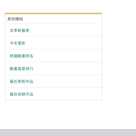
其他連結
本季新番表
今年電影
熱播動畫排名
動畫喜愛排行
最近更新作品
最近收錄作品