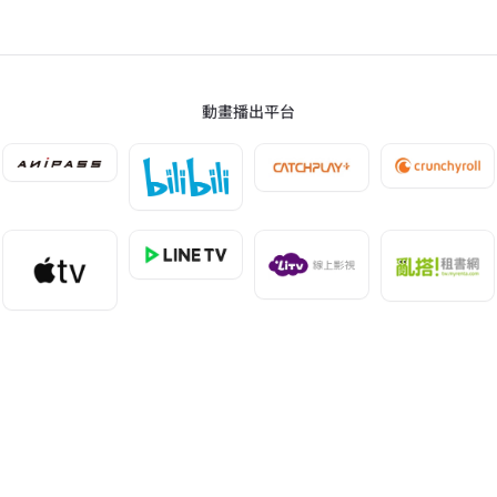
動畫播出平台