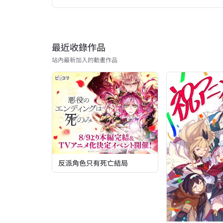
最近收錄作品
站內最新加入的動畫作品
反派角色只有死亡結局