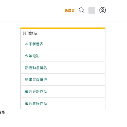
免廣告
其他連結
本季新番表
今年電影
熱播動畫排名
動畫喜愛排行
最近更新作品
最近收錄作品
得極