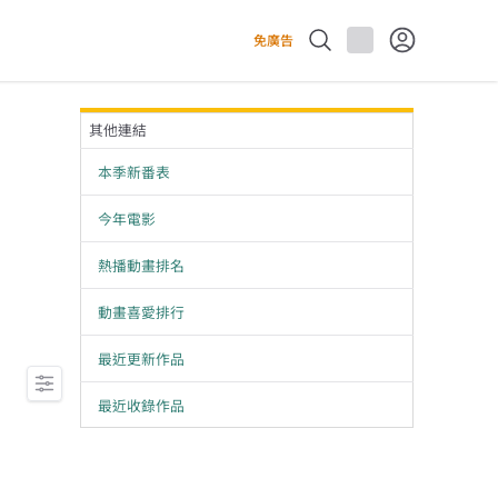
免廣告
其他連結
本季新番表
今年電影
熱播動畫排名
動畫喜愛排行
最近更新作品
最近收錄作品