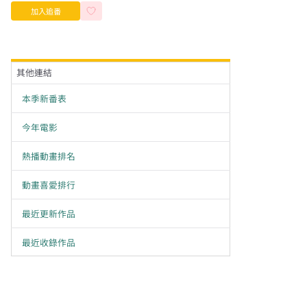
加入追番
其他連結
本季新番表
今年電影
熱播動畫排名
動畫喜愛排行
最近更新作品
最近收錄作品