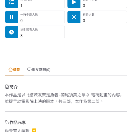
1
0
一時中斷人數
棄番人數
0
0
計劃觀看人數
3
概覽
網友感想(0)
簡介
本作品是以《結城友奈是勇者 -鷲尾須美之章-》電視動畫的內容，
並提早於電影院上映的版本。共三部，本作為第二部。
作品元素
尚未有人編輯