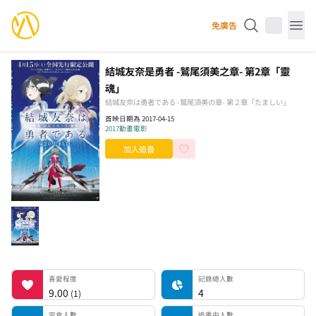
YourAnimes 你的動畫
免廣告
Op
結城友奈是勇者 -鷲尾須美之章- 第2章「靈
魂」
結城友奈は勇者である -鷲尾須美の章- 第２章「たましい」
首映日期為 2017-04-15
2017
動畫電影
加入追番
喜愛程度
記錄總人數
完食人數
追番中人數
一時中斷人數
棄番人數
計劃觀看人數
喜愛程度
記錄總人數
9.00
4
(
1
)
完食人數
追番中人數