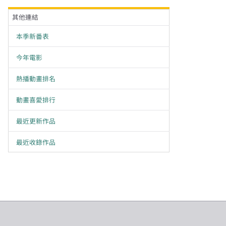
其他連結
本季新番表
今年電影
熱播動畫排名
動畫喜愛排行
最近更新作品
最近收錄作品