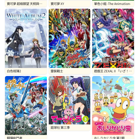
寶可夢 超級願望 天桐與小
寶可夢 XY
單色小姐 -The Animation-
剛！暴鯉龍的龍鱗之怒！！
白色相簿2
靈裝戰士
遊戲王 ZEXAL II 「いざ！最
終決戦へ!!」
庭球社 第三季
鋼彈創鬥者
おしりかじり虫 第2期