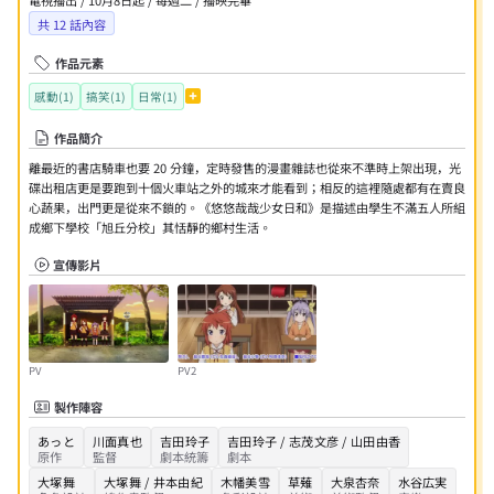
共
12
話內容
作品元素
感動(1)
搞笑(1)
日常(1)
作品簡介
離最近的書店騎車也要 20 分鐘，定時發售的漫畫雜誌也從來不準時上架出現，光
碟出租店更是要跑到十個火車站之外的城來才能看到；相反的這裡隨處都有在賣良
心蔬果，出門更是從來不鎖的。《悠悠哉哉少女日和》是描述由學生不滿五人所組
成鄉下學校「旭丘分校」其恬靜的鄉村生活。
宣傳影片
PV
PV2
製作陣容
あっと
川面真也
吉田玲子
吉田玲子 / 志茂文彦 / 山田由香
原作
監督
劇本統籌
劇本
大塚舞
大塚舞 / 井本由紀
木幡美雪
草薙
大泉杏奈
水谷広実