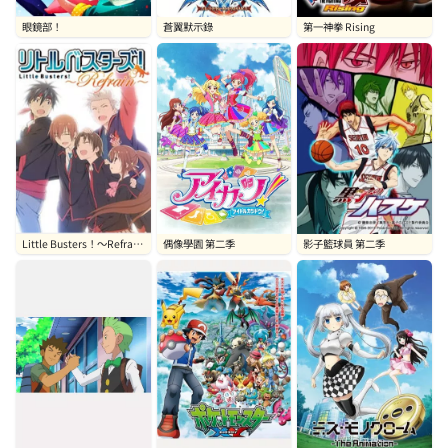
眼鏡部！
蒼翼默示錄
第一神拳 Rising
Little Busters！～Refrain
偶像學園 第二季
影子籃球員 第二季
～