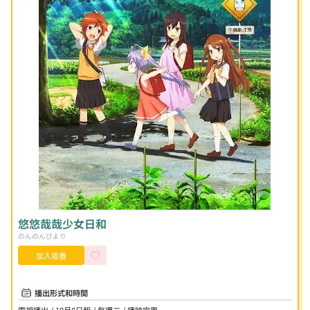
悠悠哉哉少女日和
のんのんびより
加入追番
播出形式和時間
電視播出 / 10月8日起 / 每週二 / 播映完畢