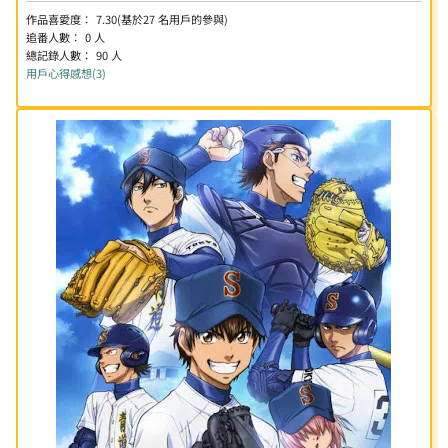
作品喜愛度：
7.30
(基於
27
名用戶的參與)
追番人數：
0
人
總記錄人數：
90
人
用戶心得感想(3)