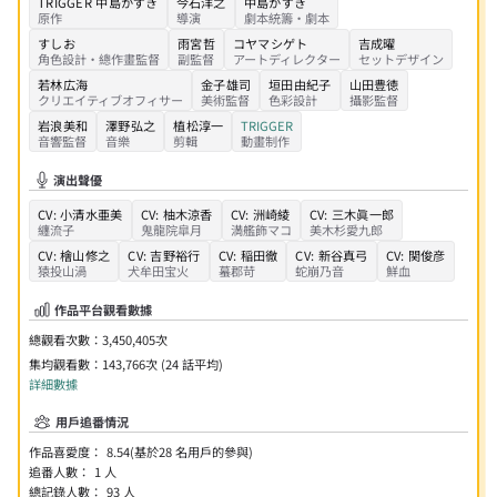
TRIGGER 中島かずき
今石洋之
中島かずき
原作
導演
劇本統籌・劇本
すしお
雨宮哲
コヤマシゲト
吉成曜
角色設計・總作畫監督
副監督
アートディレクター
セットデザイン
若林広海
金子雄司
垣田由紀子
山田豊徳
クリエイティブオフィサー
美術監督
色彩設計
攝影監督
岩浪美和
澤野弘之
植松淳一
TRIGGER
音響監督
音樂
剪輯
動畫制作
演出聲優
CV:
小清水亜美
CV:
柚木涼香
CV:
洲崎綾
CV:
三木眞一郎
纏流子
鬼龍院皐月
満艦飾マコ
美木杉愛九郎
CV:
檜山修之
CV:
吉野裕行
CV:
稲田徹
CV:
新谷真弓
CV:
関俊彦
猿投山渦
犬牟田宝火
蟇郡苛
蛇崩乃音
鮮血
作品平台觀看數據
總觀看次數：
3,450,405
次
集均觀看數：
143,766次 (24 話平均)
詳細數據
用戶追番情況
作品喜愛度：
8.54
(基於
28
名用戶的參與)
追番人數：
1
人
總記錄人數：
93
人