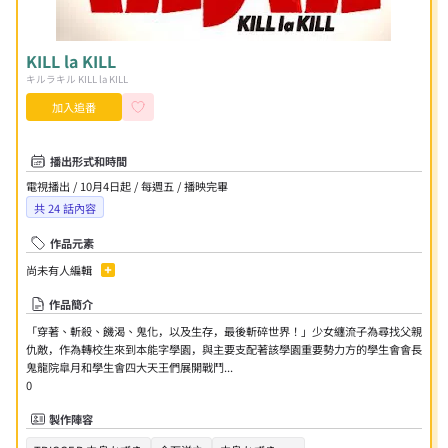
KILL la KILL
キルラキル KILL la KILL
加入追番
播出形式和時間
電視播出 / 10月4日起 / 每週五 / 播映完畢
共
24
話內容
作品元素
尚未有人編輯
作品簡介
「穿著、斬殺、饑渴、鬼化，以及生存，最後斬碎世界！」少女纏流子為尋找父親
仇敵，作為轉校生來到本能字學園，與主要支配著該學園重要勢力方的學生會會長
鬼龍院皐月和學生會四大天王們展開戰鬥...
0
製作陣容