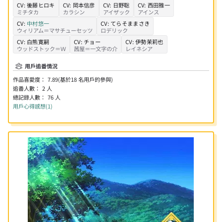
CV:
後藤ヒロキ
CV:
岡本信彦
CV:
日野聡
CV:
西田雅一
ミチタカ
カラシン
アイザック
アインス
CV:
中村悠一
CV:
てらそままさき
ウィリアム＝マサチューセッツ
ロデリック
CV:
白熊寛嗣
CV:
チョー
CV:
伊勢茉莉也
ウッドストック＝Ｗ
茜屋＝一文字の介
レイネシア
用戶追番情況
作品喜愛度：
7.89
(基於
18
名用戶的參與)
追番人數：
2
人
總記錄人數：
76
人
用戶心得感想(1)