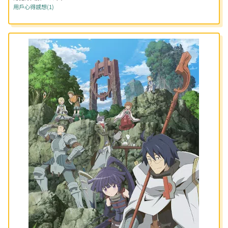
用戶心得感想(1)