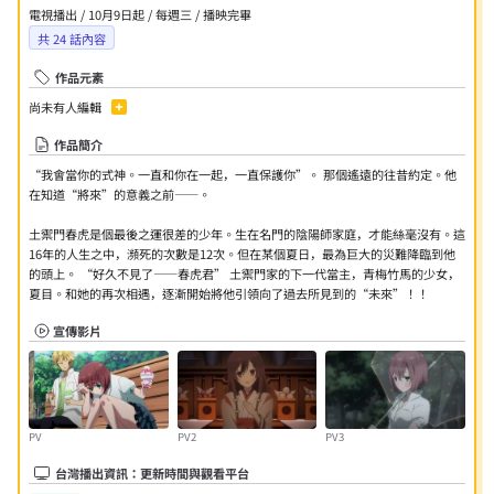
電視播出 / 10月9日起 / 每週三 / 播映完畢
共
24
話內容
作品元素
尚未有人編輯
作品簡介
“我會當你的式神。一直和你在一起，一直保護你”。 那個遙遠的往昔約定。他
在知道“將來”的意義之前——。
土禦門春虎是個最後之運很差的少年。生在名門的陰陽師家庭，才能絲毫沒有。這
16年的人生之中，瀕死的次數是12次。但在某個夏日，最為巨大的災難降臨到他
的頭上。 “好久不見了——春虎君” 土禦門家的下一代當主，青梅竹馬的少女，
夏目。和她的再次相遇，逐漸開始將他引領向了過去所見到的“未來”！！
宣傳影片
PV
PV2
PV3
台灣播出資訊：更新時間與觀看平台