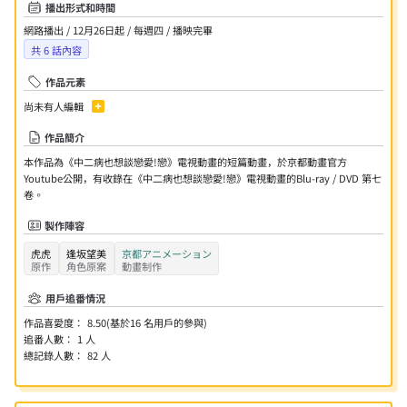
播出形式和時間
網路播出 / 12月26日起 / 每週四 / 播映完畢
共
6
話內容
作品元素
尚未有人編輯
作品簡介
本作品為《中二病也想談戀愛!戀》電視動畫的短篇動畫，於京都動畫官方
Youtube公開，有收錄在《中二病也想談戀愛!戀》電視動畫的Blu-ray / DVD 第七
卷。
製作陣容
虎虎
逢坂望美
京都アニメーション
原作
角色原案
動畫制作
用戶追番情況
作品喜愛度：
8.50
(基於
16
名用戶的參與)
追番人數：
1
人
總記錄人數：
82
人