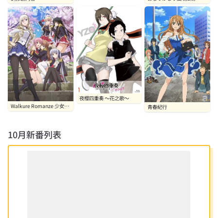
夜櫻四重奏 ～花之歌～
Walkure Romanze 少女騎
青春紀行
士物語
10月
新番列表