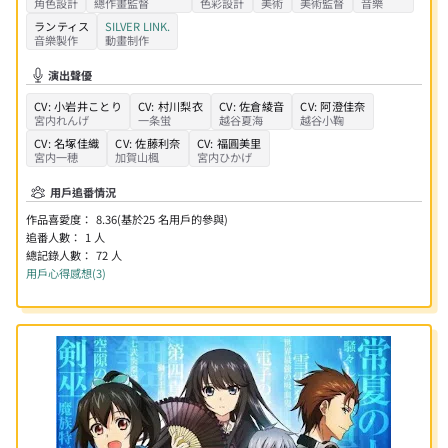
角色設計
總作畫監督
色彩設計
美術
美術監督
音樂
ランティス
SILVER LINK.
音樂製作
動畫制作
演出聲優
CV:
小岩井ことり
CV:
村川梨衣
CV:
佐倉綾音
CV:
阿澄佳奈
宮内れんげ
一条蛍
越谷夏海
越谷小鞠
CV:
名塚佳織
CV:
佐藤利奈
CV:
福圓美里
宮内一穂
加賀山楓
宮内ひかげ
用戶追番情況
作品喜愛度：
8.36
(基於
25
名用戶的參與)
追番人數：
1
人
總記錄人數：
72
人
用戶心得感想(3)