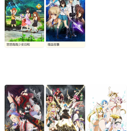
悠悠哉哉少女日和
噬血狂襲