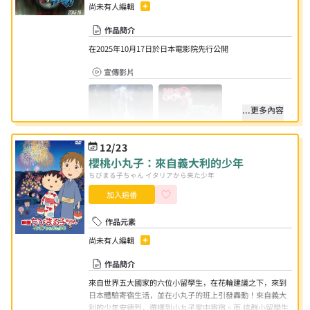
尚未有人編輯
作品簡介
在2025年10月17日於日本電影院先行公開
宣傳影片
...更多內容
正式預告影片
特報影片
12/23
製作陣容
櫻桃小丸子：來自義大利的少年
石ノ森章太郎
、
永井豪
川越淳
早川正
ちびまる子ちゃん イタリアから来た少年
原作
導演
構成・脚本
加入追番
伊藤岳史
伊藤岳史
山根宰
角色設計
總作畫監督
デーモンデザイン
坂本信人
阿部安彦
なかのとおる
作品元素
美術設定
攝影監督
音響監督
尚未有人編輯
栗山善親
、
寺田志保
、
横関敦
ランティス
音樂
音樂制作
作品簡介
ビーメディア
✕
アクタス
動畫制作
來自世界五大國家的六位小留學生，在花輪建議之下，來到
日本體驗寄宿生活，並在小丸子的班上引發轟動！來自義大
演出聲優
利的少年安德烈，選擇到小丸子家中寄宿。而 這群小留學生