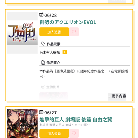
巴哈姆特動畫瘋
Ani-One Asia YouTube
bilibili
CATCHPLAY+
friDay影音
Hami Video
06/28
Hami Video
LiTV線上影視
LINE TV
MyVideo
創勢のアクエリオンEVOL
Netflix
ofiii 歐飛
加入追番
查看收費方式
製作陣容
作品元素
尚未有人編輯
古舘春一
満仲勧
岸本卓
岸田隆宏
原作
導演
劇本統籌
角色設計
作品簡介
千葉崇洋 / 海谷敏久
ダンデライオン
總作畫監督
3DCGI
本作品為《亞庫艾里翁》10週年紀念作品之一。在電影院播
立田一郎
佐藤真由美
中田祐美子
出。
美術設定・美術監督
色彩設計
攝影監督
植松淳一
宣傳影片
菊田浩巳
林ゆうき / 橘麻美
甲斐泰之
剪輯
音響監督
音樂
動作設定
...更多內容
Production I.G
動畫制作
【PV】創勢のアクエ
06/27
演出聲優
リオンEVOL プロ
進擊的巨人 劇場版 後篇 自由之翼
モーション映像
製作陣容
CV:
村瀬歩
CV:
石川界人
CV:
日野聡
劇場版 進撃の巨人 後編〜自由の翼〜
日向翔陽
影山飛雄
澤村大地
河森正治 / サテライト
河森正治
安田賢司
加入追番
CV:
入野自由
CV:
林勇
CV:
細谷佳正
原作
監察人
導演