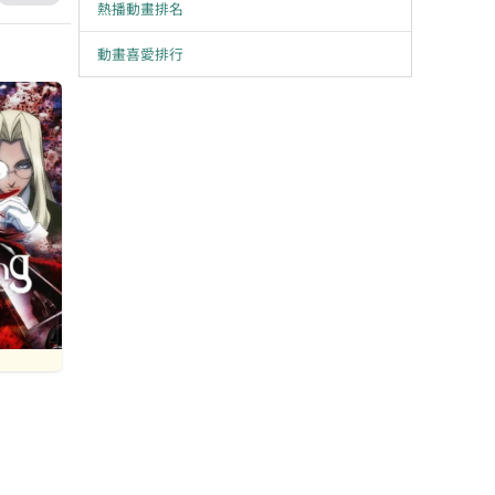
熱播動畫排名
動畫喜愛排行