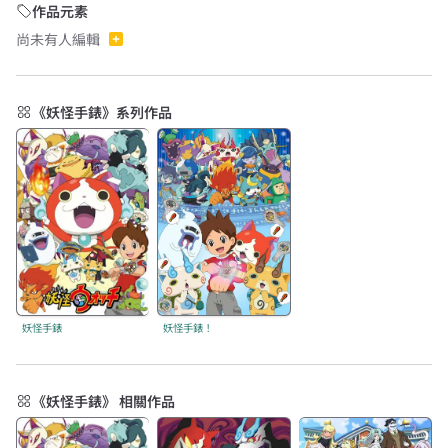
作品元素
尚未有人編輯
《妖怪手錶》系列作品
妖怪手錶
妖怪手錶！
《妖怪手錶》 相關作品