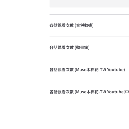
各話觀看次數 (合併數據)
各話觀看次數 (動畫瘋)
各話觀看次數 (Muse木棉花-TW Youtube)
各話觀看次數 (Muse木棉花-TW Youtube[