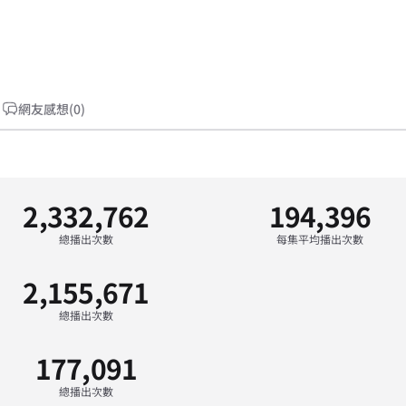
網友感想(0)
2,332,762
194,396
總播出次數
每集平均播出次數
2,155,671
總播出次數
177,091
總播出次數