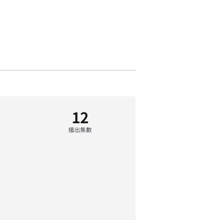
12
播出集數