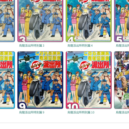
烏龍派出所特別篇 3
烏龍派出所特別篇 4
烏龍派出所
烏龍派出所特別篇 9
烏龍派出所特別篇 10