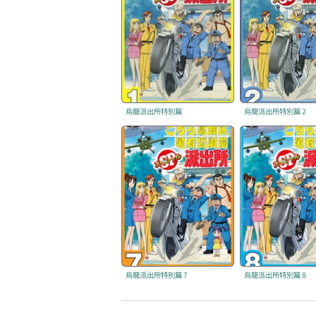
烏龍派出所特別篇
烏龍派出所特別篇 2
烏龍派出所特別篇 7
烏龍派出所特別篇 8