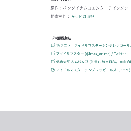
原作
：
バンダイナムコエンターテインメン
動畫制作：
A-1 Pictures
相關連結
TVアニメ「アイドルマスターシンデレラガー
アイドルマスター (@imas_anime) / Twitter
偶像大師 灰姑娘女孩 (動畫) - 維基百科，自由
アイドルマスター シンデレラガールズ (アニメ) - W