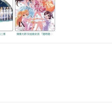
第二季
偶像大師 灰姑娘女孩 「隨時隨地與灰姑娘」