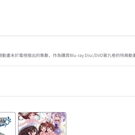
未於電視撥出的集數，作為購買Blu-ray Disc/DVD第九卷的特典動