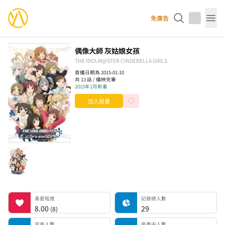
YourAnimes 你的動畫
免廣告
Op
偶像大師 灰姑娘女孩
THE IDOLM@STER CINDERELLA GIRLS
首播日期為 2015-01-10
共 13 話 / 播映完畢
2015年1月新番
加入追番
喜愛程度
記錄總人數
完食人數
追番中人數
一時中斷人數
棄番人數
計劃觀看人數
喜愛程度
記錄總人數
8.00
29
(
8
)
完食人數
追番中人數