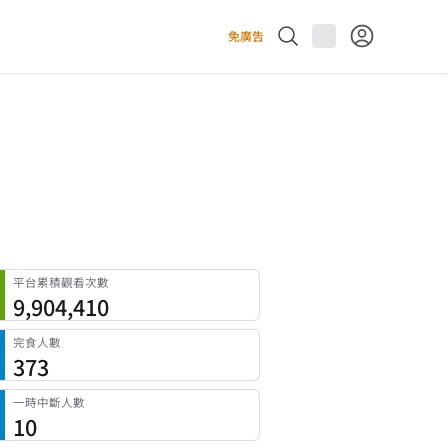
免廣告
平台累積觀看次數
9,904,410
完食人數
373
一時中斷人數
10