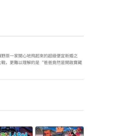
讓野原一家開心地飛起來的超級便宜新婚之
大戰，更難以理解的是“爸爸竟然是開啟寶藏