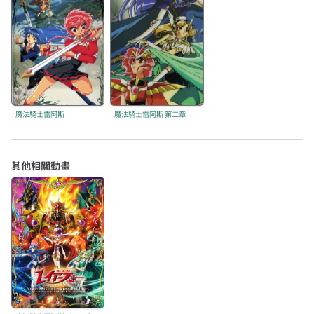
魔法騎士雷阿斯
魔法騎士雷阿斯 第二章
其他相關動畫