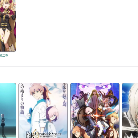
l 第二季