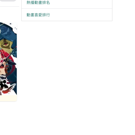
熱播動畫排名
動畫喜愛排行