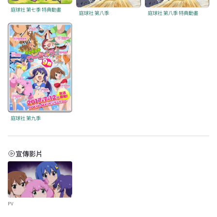
庭球社 第七季 特典動畫
庭球社 第八季
庭球社 第八季 特典動畫
庭球社 第九季
宣傳影片
PV