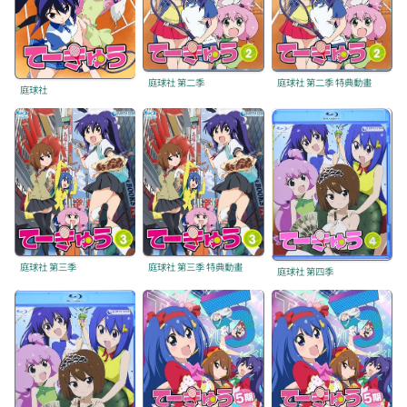
庭球社 第二季
庭球社 第二季 特典動畫
庭球社
庭球社 第三季
庭球社 第三季 特典動畫
庭球社 第四季