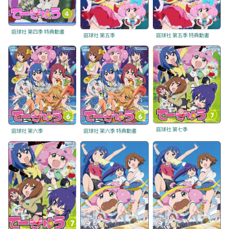
庭球社 第四季 特典動畫
庭球社 第五季
庭球社 第五季 特典動畫
庭球社 第七季
庭球社 第六季
庭球社 第六季 特典動畫