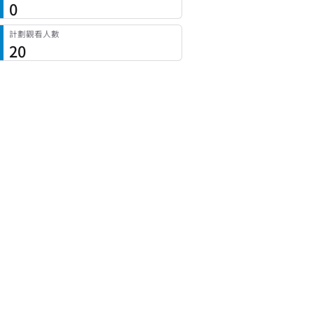
0
計劃觀看人數
20