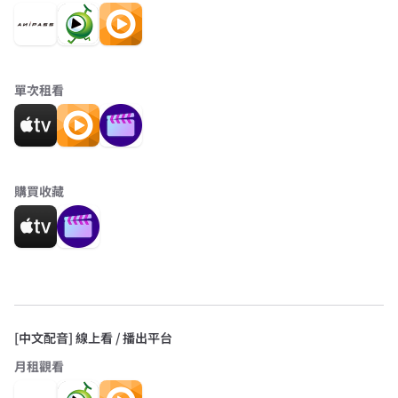
單次租看
購買收藏
[中文配音] 線上看 / 播出平台
月租觀看