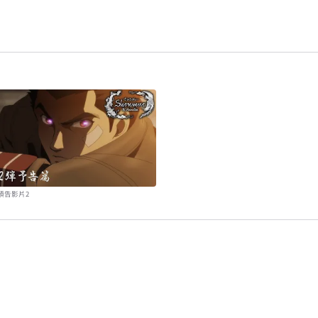
預告影片2