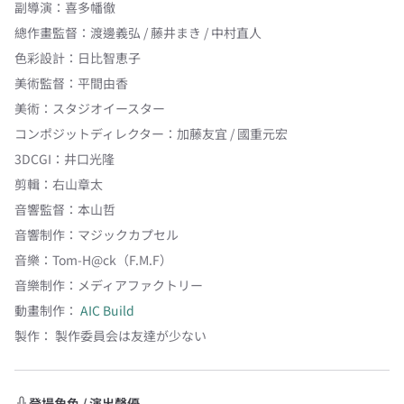
副導演
：
喜多幡徹
總作畫監督
：
渡邊義弘 / 藤井まき / 中村直人
色彩設計
：
日比智恵子
美術監督
：
平間由香
美術
：
スタジオイースター
コンポジットディレクター
：
加藤友宜 / 國重元宏
3DCGI
：
井口光隆
剪輯
：
右山章太
音響監督
：
本山哲
音響制作
：
マジックカプセル
音樂
：
Tom-H@ck（F.M.F）
音樂制作
：
メディアファクトリー
動畫制作：
AIC Build
製作：
製作委員会は友達が少ない
登場角色 / 演出聲優