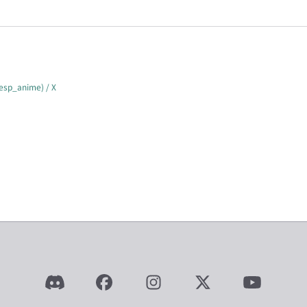
anime) / X