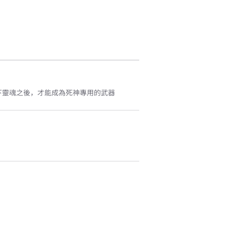
下靈魂之後，才能成為死神專用的武器