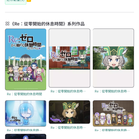
《Re：從零開始的休息時間》系列作品
Re：從零開始的休息時間 第二季
Re：從零開始的休息時間 第二季 後半部
Re：從零開始的休息時間
Re：從零開始的休息時間 第三季 後半部
Re：從零開始的休息時間 第三季
Re：從零開始的休息時間 第四季