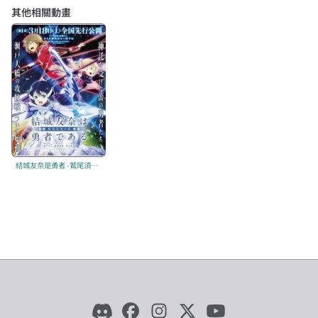
其他相關動畫
結城友奈是勇者 -鷲尾須美之章- 第1章「朋友」