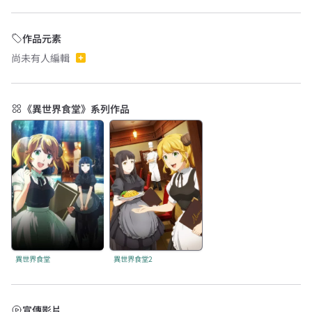
作品元素
尚未有人編輯
《異世界食堂》系列作品
異世界食堂
異世界食堂2
宣傳影片