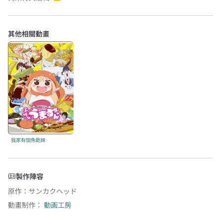
其他相關動畫
我家有個魚乾妹
製作陣容
原作
：
サンカクヘッド
動畫制作：
動画工房