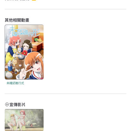
其他相關動畫
未確認進行式
宣傳影片