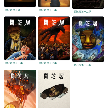
闇芝居 第十季
闇芝居 第十一季
闇芝居 第十二季
闇芝居 第十三季
闇芝居 第十四季
闇芝居 第十五季