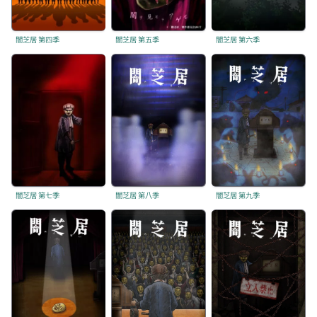
闇芝居 第四季
闇芝居 第五季
闇芝居 第六季
闇芝居 第七季
闇芝居 第八季
闇芝居 第九季