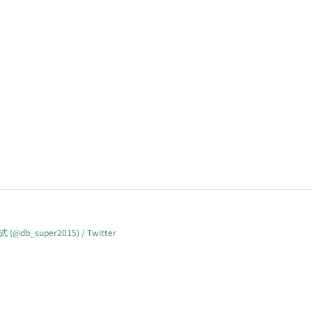
super2015) / Twitter