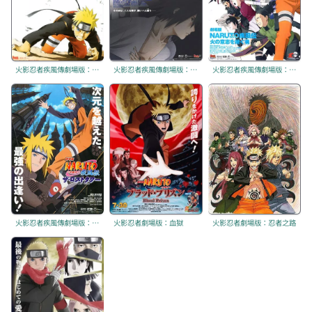
火影忍者疾風傳劇場版：鳴人將死
火影忍者疾風傳劇場版：牽絆
火影忍者疾風傳劇場版：火意志的繼承者
火影忍者疾風傳劇場版：失落之塔
火影忍者劇場版：血獄
火影忍者劇場版：忍者之路