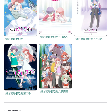
總之就是很可愛 ～SNS～
總之就是很可愛
總之就是很可愛 ～制服～
總之就是很可愛 女子高篇
總之就是很可愛 第二季