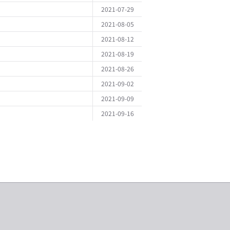
2021-07-29
2021-08-05
2021-08-12
2021-08-19
2021-08-26
2021-09-02
2021-09-09
2021-09-16