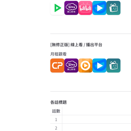
[無修正版] 線上看 / 播出平台
月租觀看
各話標題
話數
1
2