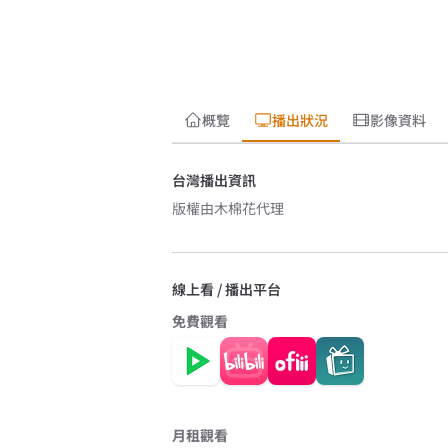
概覽
播出狀況
影像資料
台灣播出資訊
版權由
木棉花
代理
線上看 / 播出平台
免費觀看
月租觀看