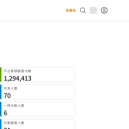
免廣告
平台累積觀看次數
1,294,413
完食人數
70
一時中斷人數
6
計劃觀看人數