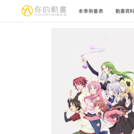
YourAnimes 你的動畫
本季新番表
動畫資