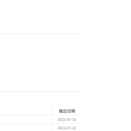
播出日期
2021-07-15
2021-07-22