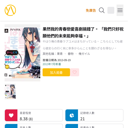
YourAnimes 你的動畫
免廣告
Op
果然我的青春戀愛喜劇搞錯了。 「我們只好祝
願他們的未來能夠幸福。」
やはり俺の青春ラブコメはまちがっている。 こちらとしても彼
ら彼女らの行く末に幸多からんことを願わざるを得ない。
其他名稱：
果青
春物
俺ガイル
首播日期為 2013-09-19
2013年7月新番
加入追番
喜愛程度
記錄總人數
完食人數
追番中人數
一時中斷人數
棄番人數
計劃觀看人數
喜愛程度
記錄總人數
8.38
21
(
8
)
完食人數
追番中人數