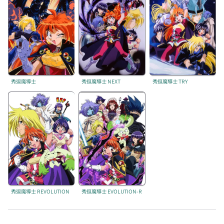
秀逗魔導士
秀逗魔導士 NEXT
秀逗魔導士 TRY
秀逗魔導士 REVOLUTION
秀逗魔導士 EVOLUTION-R