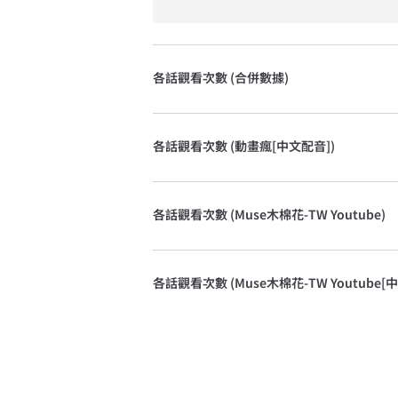
各話觀看次數 (合併數據)
各話觀看次數 (動畫瘋[中文配音])
各話觀看次數 (Muse木棉花-TW Youtube)
各話觀看次數 (Muse木棉花-TW Youtube[