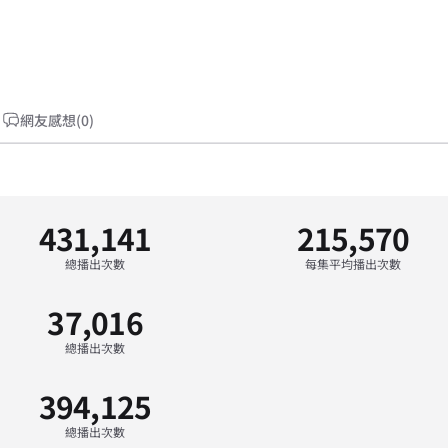
網友感想(0)
431,141
215,570
總播出次數
每集平均播出次數
37,016
總播出次數
394,125
總播出次數