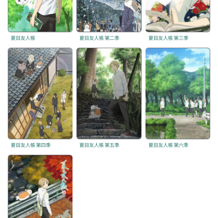
夏目友人帳
夏目友人帳 第二季
夏目友人帳 第三季
夏目友人帳 第四季
夏目友人帳 第五季
夏目友人帳 第六季