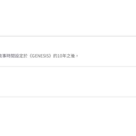
故事時間設定於《GENESIS》的10年之後。