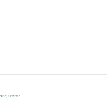
) / Twitter