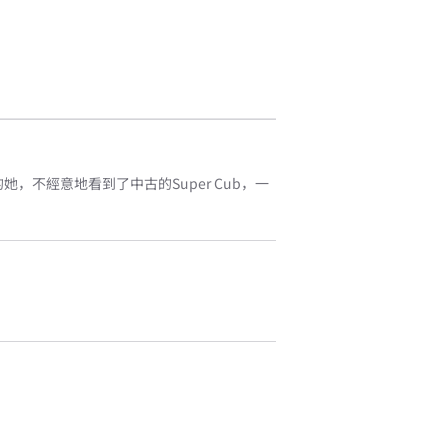
不經意地看到了中古的Super Cub，一