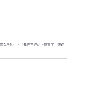
再次啟動…。「我們已經站上舞臺了」聖翔