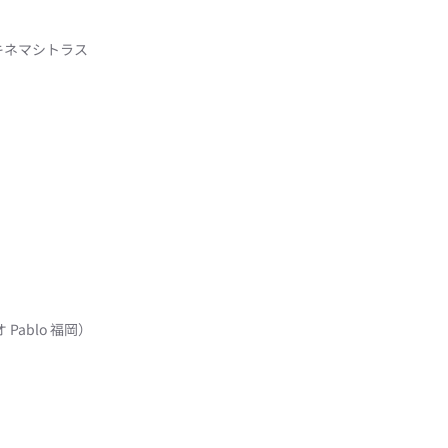
キネマシトラス
Pablo 福岡）