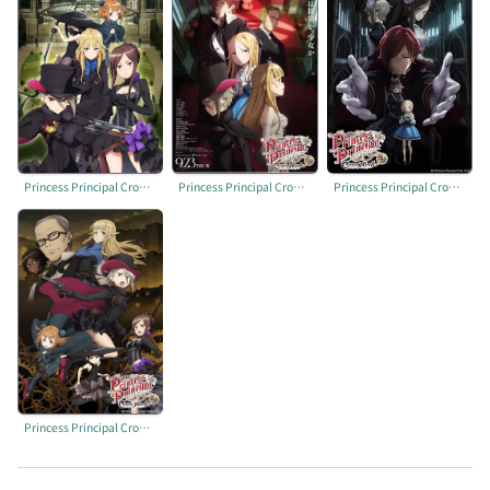
Princess Principal Crown Handler 第1章
Princess Principal Crown Handler 第2章
Princess Principal Crown Handler 第3章
Princess Principal Crown Handler 第4章