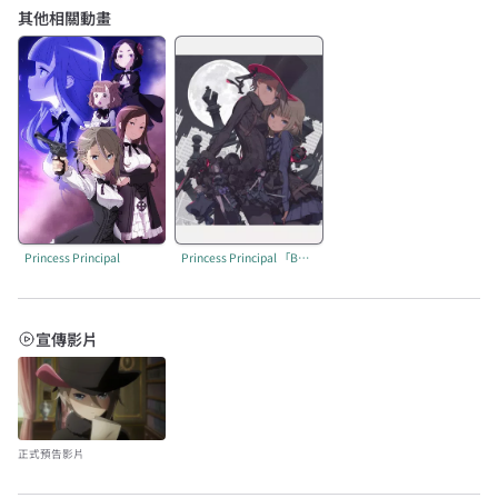
其他相關動畫
Princess Principal
Princess Principal 「BUSY EASY MONEY」
宣傳影片
正式預告影片