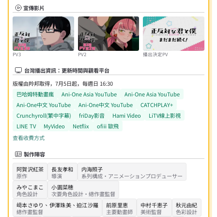
宣傳影片
PV3
PV2
播出決定PV
台灣播出資訊：更新時間與觀看平台
版權由羚邦取得
，7月5日起，每週日 16:30
巴哈姆特動畫瘋
Ani-One Asia YouTube
Ani-One Asia YouTube
Ani-One中文 YouTube
Ani-One中文 YouTube
CATCHPLAY+
Crunchyroll
(繁中字幕)
friDay影音
Hami Video
LiTV線上影視
LINE TV
MyVideo
Netflix
ofiii 歐飛
查看收費方式
製作陣容
阿賀沢紅茶
長友孝和
内海照子
原作
導演
系列構成・アニメーションプロデューサー
みやこまこ
小園菜穂
角色設計
次要角色設計・總作畫監督
﨑本さゆり
、
伊澤珠美
、
迫江沙羅
前原里恵
中村千恵子
秋元由紀
總作畫監督
主要動畫師
美術監督
色彩設計