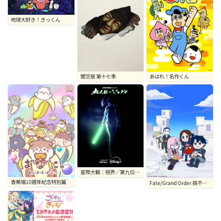
地球大好き！きっくん
闇芝居 第十七季
あはれ！名作くん
星際大戰：視界／第九位絕
地
香蕉喵10週年紀念特別篇
Fate/Grand Order 搞不懂
的藤丸立香 第四季