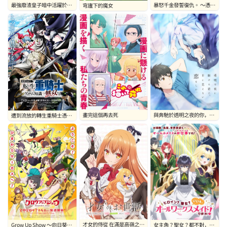
最強廢渣皇子暗中活躍於帝
暴怒千金發誓復仇。 ～憑藉
穹廬下的魔女
位之爭
魔導書之力打垮祖國～
畫完這個再去死
與奔馳於透明之夜的你，談
遭到流放的轉生重騎士憑藉
一場看不見的戀愛。
遊戲知識大開無雙
才女的侍從 在滿是高嶺之花
Grow Up Show ～向日葵馬
女主角？聖女？都不對，我