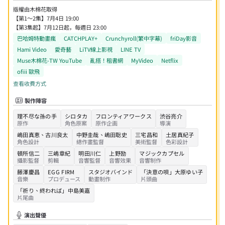
版權由木棉花取得
【第1～2集】7月4日 19:00
【第3集起】7月12日起，每週日 23:00
巴哈姆特動畫瘋
CATCHPLAY+
Crunchyroll
(繁中字幕)
friDay影音
Hami Video
愛奇藝
LiTV線上影視
LINE TV
Muse木棉花-TW YouTube
亂搭！租書網
MyVideo
Netflix
ofiii 歐飛
查看收費方式
製作陣容
理不尽な孫の手
シロタカ
フロンティアワークス
渋谷亮介
原作
角色原案
原作企画
導演
嶋田真恵
、
古川良太
中野圭哉
、
嶋田聡史
三宅昌和
土居真紀子
角色設計
總作畫監督
美術監督
色彩設計
頓所信二
三嶋章紀
明田川仁
上野励
マジックカプセル
攝影監督
剪輯
音響監督
音響效果
音響制作
藤澤慶昌
EGG FIRM
スタジオバインド
「決意の唄」
大原ゆい子
音樂
プロデュース
動畫制作
片頭曲
「祈り、終われば」
中島美嘉
片尾曲
演出聲優