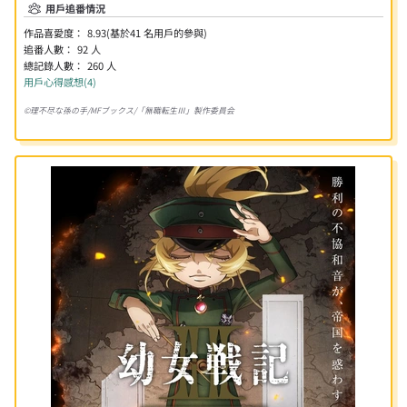
用戶追番情況
作品喜愛度：
8.93
(基於
41
名用戶的參與)
追番人數：
92
人
總記錄人數：
260
人
用戶心得感想(4)
©理不尽な孫の手/MFブックス/「無職転生Ⅲ」製作委員会