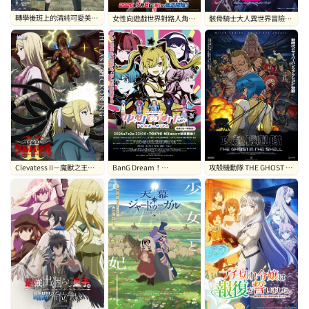
轉學後班上的清純可愛美少
女性向遊戲世界對路人角色
骸骨騎士大人異世界冒險中
女，竟是小時候玩在一起的
很不友好 第二季
第二季
哥兒們
攻殼機動隊 THE GHOST IN
Clevatess II－魔獸之王與
BanG Dream！
THE SHELL
虛假的勇者傳承－
YUME∞MITA