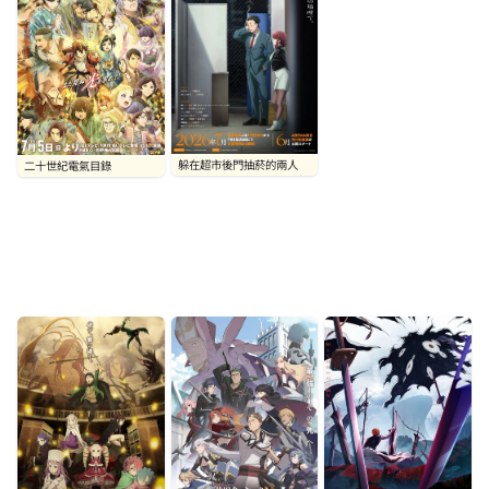
躲在超市後門抽菸的兩人
二十世紀電氣目錄