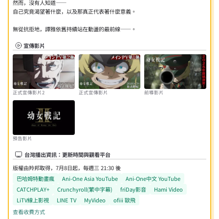
然而，沒有人知道——
自己究竟渴望著什麼，以及那真正代表著什麼意義。
無從抗拒地，譚雅依舊持續站在動盪的最前線——。
宣傳影片
正式宣傳影片2
正式宣傳影片
前導影片
預告影片
台灣播出資訊：更新時間與觀看平台
版權由羚邦取得
，7月8日起，每週三 21:30 後
巴哈姆特動畫瘋
Ani-One Asia YouTube
Ani-One中文 YouTube
CATCHPLAY+
Crunchyroll
(繁中字幕)
friDay影音
Hami Video
LiTV線上影視
LINE TV
MyVideo
ofiii 歐飛
查看收費方式