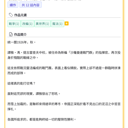
續作
共
12
話內容
作品元素
戰爭(1)
改編(1)
異世界(1)
魔法(1)
作品簡介
統一曆1926年，秋。
譚雅・馮・提古雷查夫中校，被任命為新編「沙羅曼達戰鬥群」的指揮官，再次投
身於殘酷的戰線之中。
這支依照戰況靈活編成的戰鬥團，表面上看似精銳，實際上卻不過是一群臨時拼湊
而成的部隊。
這樣真的能打仗嗎？
面對這荒謬的現實，譚雅發出了怒吼。
而雪上加霜的，是聯邦來得過早的寒冬。帝國正深陷於看不見出口的泥沼之中苦苦
掙扎。
各國所追求的，都是能夠終結一切的壓倒性勝利。