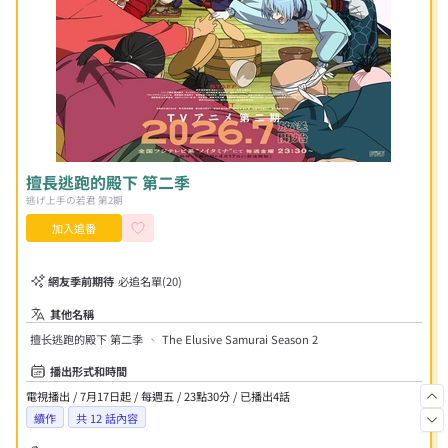
擅長逃跑的殿下 第二季
逃げ上手の若君 第2期
加入追番
網友季前期待
必追名單(20)
其他名稱
擅长逃跑的殿下 第二季
The Elusive Samurai Season 2
播出形式和時間
電視播出 / 7月17日起 / 每週五 / 23點30分 / 已播出4話
續作
共
12
話內容