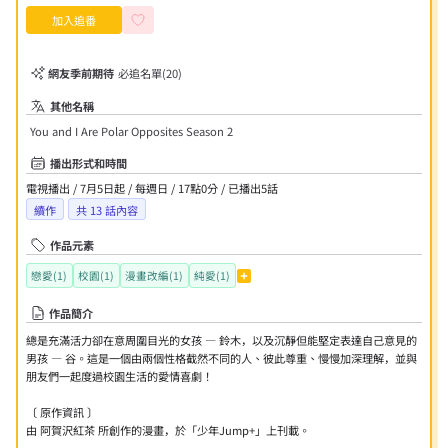
加入追番
網友季前期待
必追名單(20)
其他名稱
You and I Are Polar Opposites Season 2
播出形式和時間
電視播出 / 7月5日起 / 每週日 / 17點0分 / 已播出5話
續作
共
13
話內容
作品元素
戀愛(1)
校園(1)
漫畫改編(1)
純愛(1)
作品簡介
總是充滿活力卻在意周圍目光的女孩 — 鈴木，以及沉靜但能堅定表達自己意見的
男孩 — 谷。這是一個由兩個性格截然不同的人、彼此尊重、慢慢加深理解，並與
朋友們一起度過校園生活的愛情喜劇！
〔 原作資訊 〕
由 阿賀沢紅茶 所創作的漫畫，於「少年Jump+」上刊載。