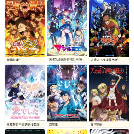
魔法光源股份有限公司 第二
鐵鍋料理王
人造人009 涅墨西斯
季
盜墓王
拯救替身千金的是冷酷無情
赤河戀影
冰之王子的愛