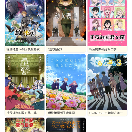
無職轉生 ～到了異世界就拿
幼女戰記 2
相反的你和我 第二季
出真本事～ 第三季
擅長逃跑的殿下 第二季
GRANDBLUE 碧藍之海 第
與妳相戀到生命盡頭
三季